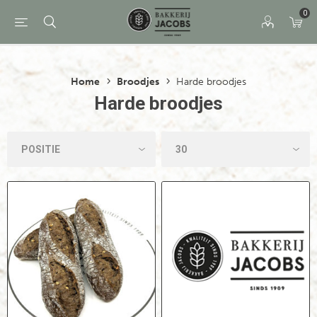
0
Home
Broodjes
Harde broodjes
Harde broodjes