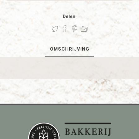
Delen:
OMSCHRIJVING