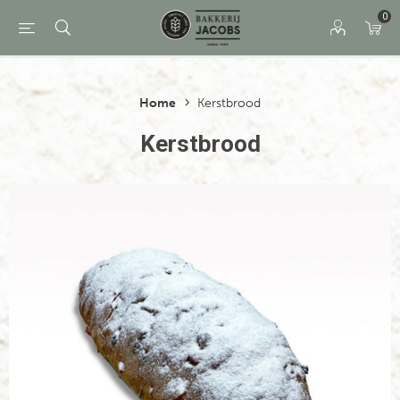
0
Home
Kerstbrood
Kerstbrood