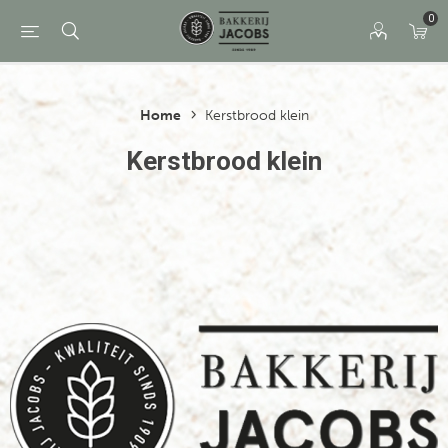
0
Home
Kerstbrood klein
Kerstbrood klein