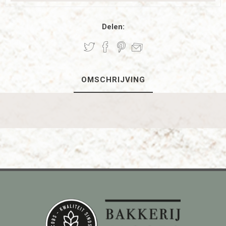
Delen:
OMSCHRIJVING