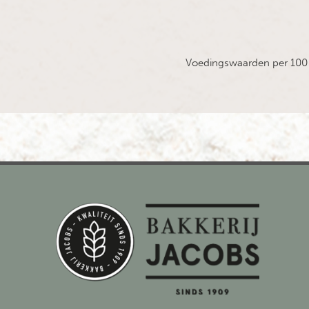
Voedingswaarden per 100 gr