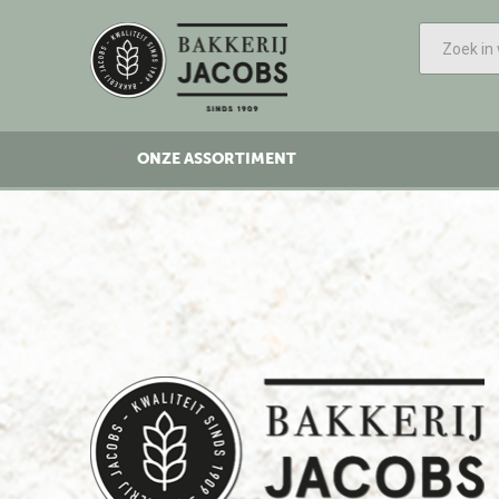
ONZE ASSORTIMENT