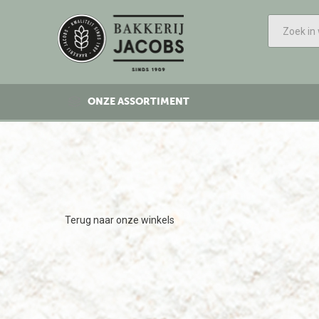
ONZE ASSORTIMENT
Terug naar onze winkels